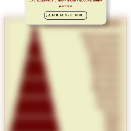
соглашаетесь с политикой персональных
данных
ДА, МНЕ БОЛЬШЕ 18 ЛЕТ