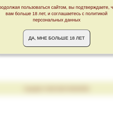
родолжая пользоваться сайтом, вы подтверждаете, ч
вам больше 18 лет, и соглашаетесь с политикой
персональных данных
ДА, МНЕ БОЛЬШЕ 18 ЛЕТ
Copyright © 2020-2026 VINUM.RED