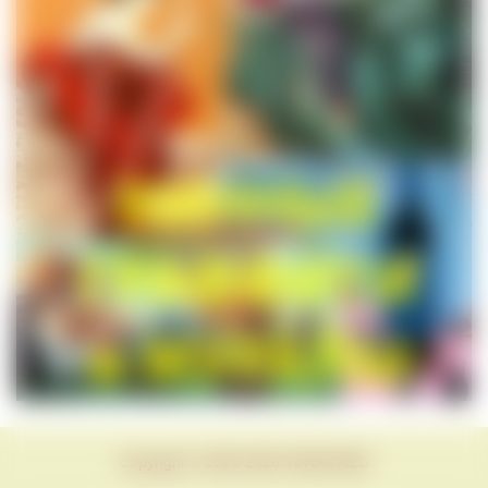
Copyright © 2020-2026 VINUM.RED