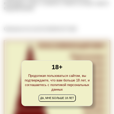
виноградных лозах, от обилия и стойкости которых зависит
будущий урожай.
Обновлено Sun Jan 02 22:00:00 CET 2022
18+
Продолжая пользоваться сайтом, вы
подтверждаете, что вам больше 18 лет, и
соглашаетесь с политикой персональных
данных
ДА, МНЕ БОЛЬШЕ 18 ЛЕТ