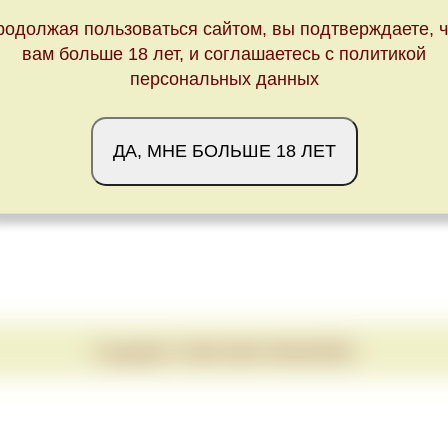
родолжая пользоваться сайтом, вы подтверждаете, ч
вам больше 18 лет, и соглашаетесь с политикой
персональных данных
ДА, МНЕ БОЛЬШЕ 18 ЛЕТ
Copyright © 2020-2026 VINUM.RED