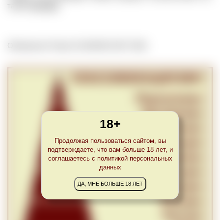
также
Feminine
.
Обновлено Fri Apr 23 23:00:00 CEST 2021
18+
Продолжая пользоваться сайтом, вы
подтверждаете, что вам больше 18 лет, и
соглашаетесь с политикой персональных
данных
ДА, МНЕ БОЛЬШЕ 18 ЛЕТ