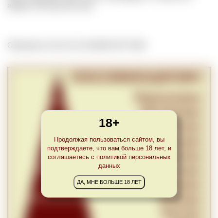
аромат листьев или сена.
Обновлено Tue Oct 31 22:00:00 CET 2023
18+
Продолжая пользоваться сайтом, вы
подтверждаете, что вам больше 18 лет, и
соглашаетесь с политикой персональных
данных
ДА, МНЕ БОЛЬШЕ 18 ЛЕТ