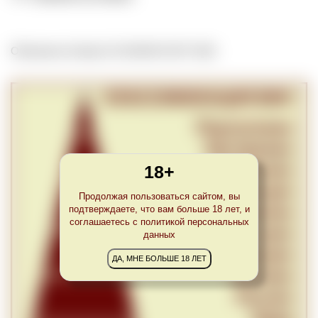
Обновлено Sat Apr 24 23:00:00 CEST 2021
18+
Продолжая пользоваться сайтом, вы
подтверждаете, что вам больше 18 лет, и
соглашаетесь с политикой персональных
данных
ДА, МНЕ БОЛЬШЕ 18 ЛЕТ