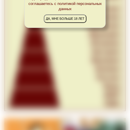
соглашаетесь с политикой персональных
данных
ДА, МНЕ БОЛЬШЕ 18 ЛЕТ