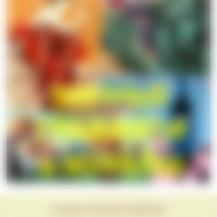
Copyright © 2020-2026 VINUM.RED