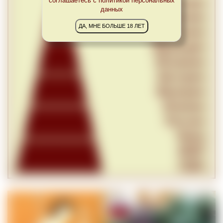
соглашаетесь с политикой персональных
данных
ДА, МНЕ БОЛЬШЕ 18 ЛЕТ