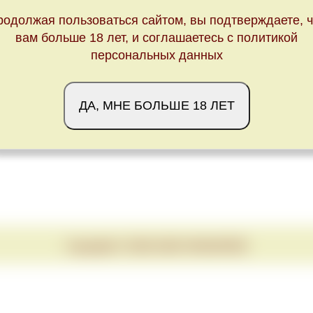
Обновлено Sun Mar 28 23:00:00 CEST 2021
родолжая пользоваться сайтом, вы подтверждаете, ч
вам больше 18 лет, и соглашаетесь с политикой
персональных данных
ДА, МНЕ БОЛЬШЕ 18 ЛЕТ
Copyright © 2020-2026 VINUM.RED