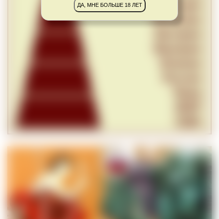
ДА, МНЕ БОЛЬШЕ 18 ЛЕТ