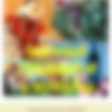
Copyright © 2020-2026 VINUM.RED