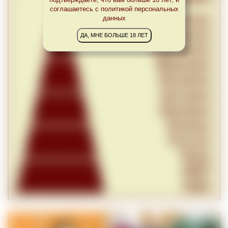
соглашаетесь с политикой персональных
данных
ДА, МНЕ БОЛЬШЕ 18 ЛЕТ