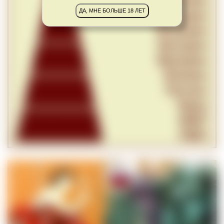
ДА, МНЕ БОЛЬШЕ 18 ЛЕТ