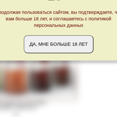
родолжая пользоваться сайтом, вы подтверждаете, ч
вам больше 18 лет, и соглашаетесь с политикой
персональных данных
ДА, МНЕ БОЛЬШЕ 18 ЛЕТ
кие фруктовые вина Veleka
pyright © Studio13.md