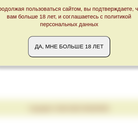
родолжая пользоваться сайтом, вы подтверждаете, ч
вам больше 18 лет, и соглашаетесь с политикой
персональных данных
ДА, МНЕ БОЛЬШЕ 18 ЛЕТ
Copyright © 2020-2026 VINUM.RED