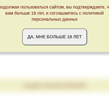
родолжая пользоваться сайтом, вы подтверждаете, ч
вам больше 18 лет, и соглашаетесь с политикой
персональных данных
ДА, МНЕ БОЛЬШЕ 18 ЛЕТ
Copyright © 2020-2026 VINUM.RED