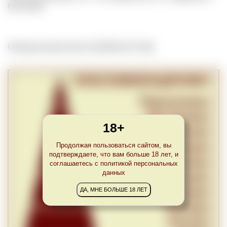
бутылкам.
Обновлено Mon Feb 22 22:00:00 CET 2021
18+
Продолжая пользоваться сайтом, вы
подтверждаете, что вам больше 18 лет, и
соглашаетесь с политикой персональных
данных
ДА, МНЕ БОЛЬШЕ 18 ЛЕТ