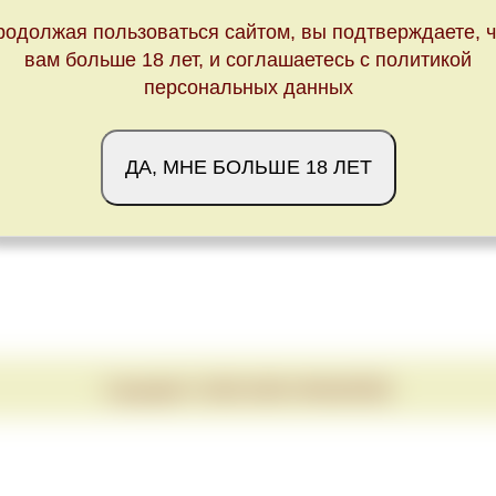
родолжая пользоваться сайтом, вы подтверждаете, ч
вам больше 18 лет, и соглашаетесь с политикой
персональных данных
ДА, МНЕ БОЛЬШЕ 18 ЛЕТ
Copyright © 2020-2026 VINUM.RED