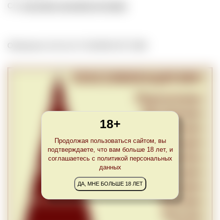
См.
geschützte geografische Angabe
.
Обновлено Tue Oct 27 22:00:00 CET 2020
18+
Продолжая пользоваться сайтом, вы
подтверждаете, что вам больше 18 лет, и
соглашаетесь с политикой персональных
данных
ДА, МНЕ БОЛЬШЕ 18 ЛЕТ