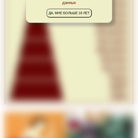
данных
ДА, МНЕ БОЛЬШЕ 18 ЛЕТ