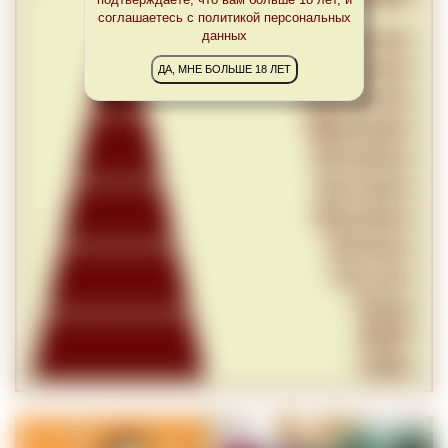
соглашаетесь с политикой персональных
данных
ДА, МНЕ БОЛЬШЕ 18 ЛЕТ