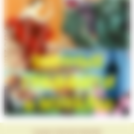
Copyright © 2020-2026 VINUM.RED