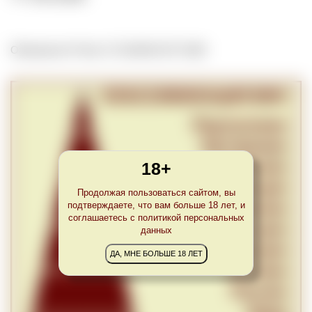
Обновлено Fri Nov 27 22:00:00 CET 2020
18+
Продолжая пользоваться сайтом, вы
подтверждаете, что вам больше 18 лет, и
соглашаетесь с политикой персональных
данных
ДА, МНЕ БОЛЬШЕ 18 ЛЕТ