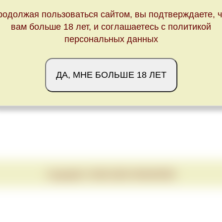
родолжая пользоваться сайтом, вы подтверждаете, ч
вам больше 18 лет, и соглашаетесь с политикой
персональных данных
ДА, МНЕ БОЛЬШЕ 18 ЛЕТ
Copyright © 2020-2026 VINUM.RED