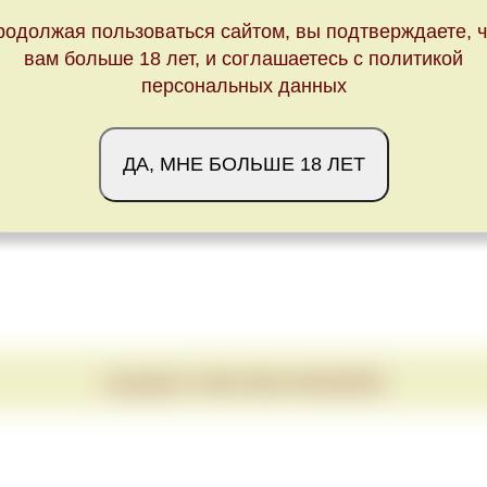
родолжая пользоваться сайтом, вы подтверждаете, ч
вам больше 18 лет, и соглашаетесь с политикой
персональных данных
ДА, МНЕ БОЛЬШЕ 18 ЛЕТ
Copyright © 2020-2026 VINUM.RED