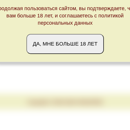
родолжая пользоваться сайтом, вы подтверждаете, ч
вам больше 18 лет, и соглашаетесь с политикой
персональных данных
ДА, МНЕ БОЛЬШЕ 18 ЛЕТ
Copyright © 2020-2026 VINUM.RED