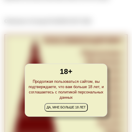
Обновлено Tue Aug 30 23:00:00 CEST 2022
18+
Продолжая пользоваться сайтом, вы
подтверждаете, что вам больше 18 лет, и
соглашаетесь с политикой персональных
данных
ДА, МНЕ БОЛЬШЕ 18 ЛЕТ