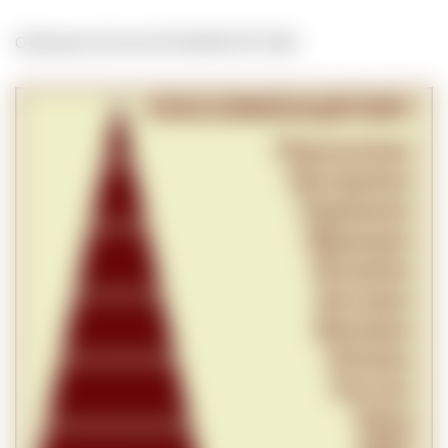
Обновлено Sat Jan 20 22:00:00 CET 2024