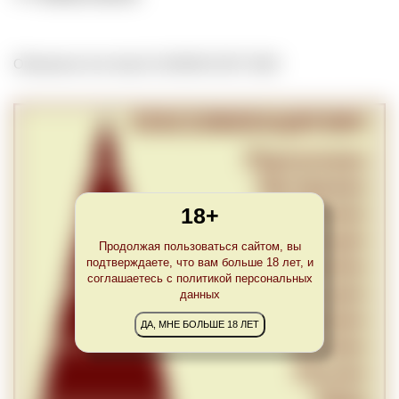
Обновлено Sun Sep 01 23:00:00 CEST 2024
18+
Продолжая пользоваться сайтом, вы
подтверждаете, что вам больше 18 лет, и
соглашаетесь с политикой персональных
данных
ДА, МНЕ БОЛЬШЕ 18 ЛЕТ