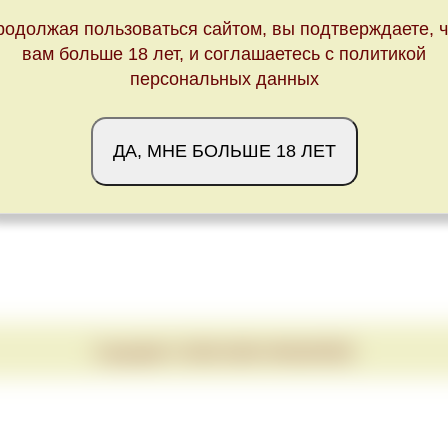
родолжая пользоваться сайтом, вы подтверждаете, ч
вам больше 18 лет, и соглашаетесь с политикой
персональных данных
Обновлено Wed May 01 23:00:00 CEST 2024
ДА, МНЕ БОЛЬШЕ 18 ЛЕТ
Copyright © 2020-2026 VINUM.RED