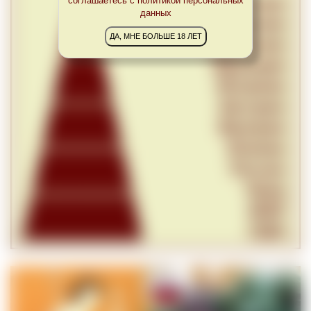
соглашаетесь с политикой персональных
данных
ДА, МНЕ БОЛЬШЕ 18 ЛЕТ