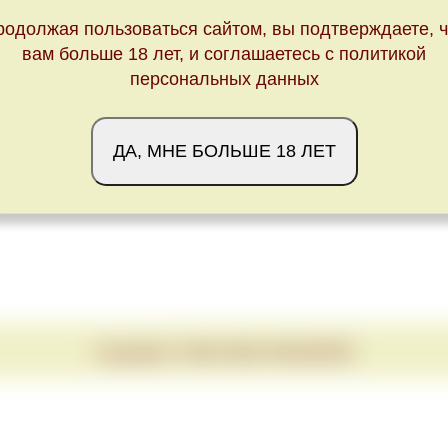
родолжая пользоваться сайтом, вы подтверждаете, ч
вам больше 18 лет, и соглашаетесь с политикой
персональных данных
ДА, МНЕ БОЛЬШЕ 18 ЛЕТ
Copyright © 2020-2026 VINUM.RED