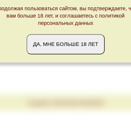
Обновлено Sun May 23 23:00:00 CEST 2021
родолжая пользоваться сайтом, вы подтверждаете, ч
вам больше 18 лет, и соглашаетесь с политикой
персональных данных
ДА, МНЕ БОЛЬШЕ 18 ЛЕТ
Copyright © 2020-2026 VINUM.RED