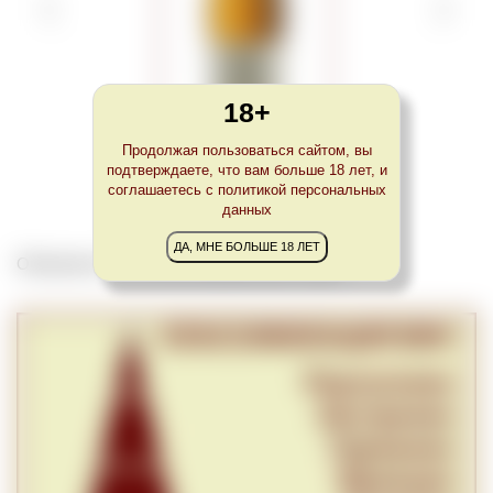
18+
Продолжая пользоваться сайтом, вы
Xavier Reverchon Vin de Paille Côtes du Jura
подтверждаете, что вам больше 18 лет, и
соглашаетесь с политикой персональных
данных
ДА, МНЕ БОЛЬШЕ 18 ЛЕТ
Обновлено Tue Jun 08 23:00:00 CEST 2021