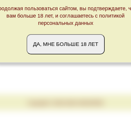
родолжая пользоваться сайтом, вы подтверждаете, ч
вам больше 18 лет, и соглашаетесь с политикой
персональных данных
ДА, МНЕ БОЛЬШЕ 18 ЛЕТ
Copyright © 2020-2026 VINUM.RED