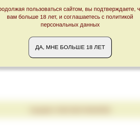
Обновлено Mon Apr 11 23:00:00 CEST 2022
родолжая пользоваться сайтом, вы подтверждаете, ч
вам больше 18 лет, и соглашаетесь с политикой
персональных данных
ДА, МНЕ БОЛЬШЕ 18 ЛЕТ
Copyright © 2020-2026 VINUM.RED