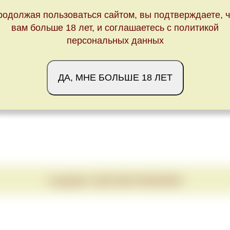
родолжая пользоваться сайтом, вы подтверждаете, ч
вам больше 18 лет, и соглашаетесь с политикой
персональных данных
ДА, МНЕ БОЛЬШЕ 18 ЛЕТ
Copyright © 2020-2026 VINUM.RED