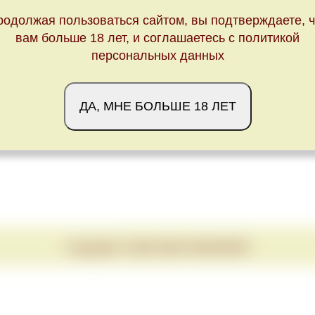
Обновлено Wed Mar 10 22:00:00 CET 2021
родолжая пользоваться сайтом, вы подтверждаете, ч
вам больше 18 лет, и соглашаетесь с политикой
персональных данных
ДА, МНЕ БОЛЬШЕ 18 ЛЕТ
Copyright © 2020-2026 VINUM.RED