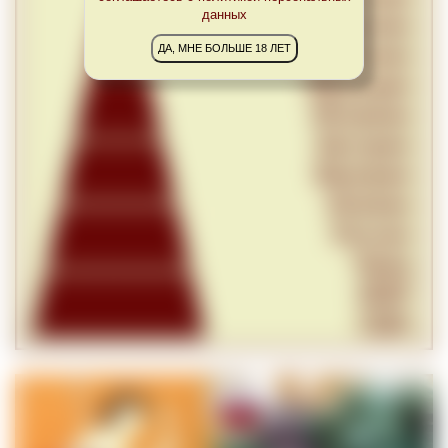
данных
ДА, МНЕ БОЛЬШЕ 18 ЛЕТ