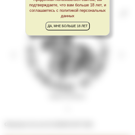
подтверждаете, что вам больше 18 лет, и
соглашаетесь с политикой персональных
данных
ДА, МНЕ БОЛЬШЕ 18 ЛЕТ
Эмблема Vinea Wachau
Обновлено Tue Jun 01 23:00:00 CEST 2021