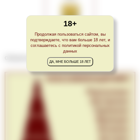
18+
TTT Cellars Hanepoot 2022
Продолжая пользоваться сайтом, вы
подтверждаете, что вам больше 18 лет, и
соглашаетесь с политикой персональных
данных
Обновлено Wed May 05 23:00:00 CEST 2021
ДА, МНЕ БОЛЬШЕ 18 ЛЕТ