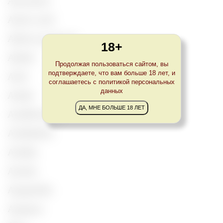
Acescence
Acetic acid
Achat en primeur
18+
Achtel
Продолжая пользоваться сайтом, вы
подтверждаете, что вам больше 18 лет, и
Acid
соглашаетесь с политикой персональных
данных
Acidic
ДА, МНЕ БОЛЬШЕ 18 ЛЕТ
Acidification
Acidimètre
Acidity
Acolon
Acquerello
Acquoso